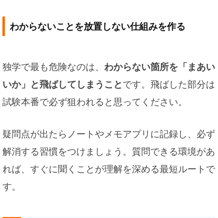
わからないことを放置しない仕組みを作る
独学で最も危険なのは、
わからない箇所を「まあい
いか」と飛ばしてしまうこと
です。飛ばした部分は
試験本番で必ず狙われると思ってください。
疑問点が出たらノートやメモアプリに記録し、必ず
解消する習慣をつけましょう。質問できる環境があ
れば、すぐに聞くことが理解を深める最短ルートで
す。