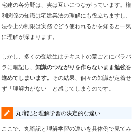
宅建の各分野は、実は互いにつながっています。権
利関係の知識は宅建業法の理解にも役立ちますし、
法令上の制限は実務でどう使われるかを知ると一気
に理解が深まります。
しかし、多くの受験生はテキストの章ごとにバラバ
ラに暗記し、
知識のつながりを作らないまま勉強を
進めてしまいます。
その結果、個々の知識が定着せ
ず「理解力がない」と感じてしまうのです。
丸暗記と理解学習の決定的な違い
ここで、丸暗記と理解学習の違いを具体例で見てみ