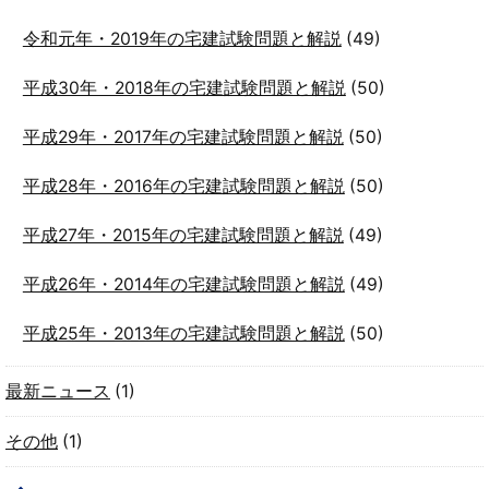
令和元年・2019年の宅建試験問題と解説
(49)
平成30年・2018年の宅建試験問題と解説
(50)
平成29年・2017年の宅建試験問題と解説
(50)
平成28年・2016年の宅建試験問題と解説
(50)
平成27年・2015年の宅建試験問題と解説
(49)
平成26年・2014年の宅建試験問題と解説
(49)
平成25年・2013年の宅建試験問題と解説
(50)
最新ニュース
(1)
その他
(1)