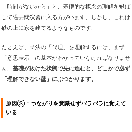
「時間がないから」と、基礎的な概念の理解を飛ば
して過去問演習に入る方がいます。しかし、これは
砂の上に家を建てるようなものです。
たとえば、民法の「代理」を理解するには、まず
「意思表示」の基本がわかっていなければなりませ
ん。
基礎が抜けた状態で先に進むと、どこかで必ず
「理解できない壁」にぶつかります。
原因③：つながりを意識せずバラバラに覚えて
いる