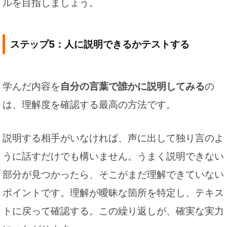
ルを目指しましょう。
ステップ5：人に説明できるかテストする
学んだ内容を
自分の言葉で誰かに説明してみる
の
は、理解度を確認する最高の方法です。
説明する相手がいなければ、声に出して独り言のよ
うに話すだけでも構いません。うまく説明できない
部分が見つかったら、そこがまだ理解できていない
ポイントです。理解が曖昧な箇所を特定し、テキス
トに戻って確認する。この繰り返しが、確実な実力