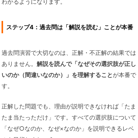
わかるようになります。
ステップ4：過去問は「解説を読む」ことが本番
過去問演習で大切なのは、正解・不正解の結果では
ありません。
解説を読んで「なぜその選択肢が正し
いのか（間違いなのか）」を理解すること
が本番で
す。
正解した問題でも、理由が説明できなければ「たま
たま当たっただけ」です。すべての選択肢について
「なぜ○なのか、なぜ×なのか」を説明できるレベ