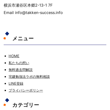
横浜市瀬谷区本郷2-13-1 7F
Email info@takken-success.info
メニュー
HOME
私たちの想い
無料過去問解説
宅建勉強法ラボの無料相談
LINE登録
プライバシーポリシー
カテゴリー