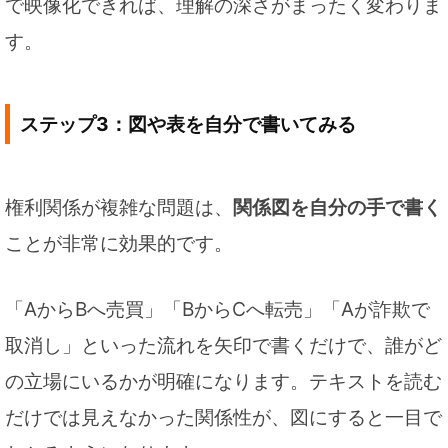
で映像化できれば、理解の深さがまったく変わりま
す。
ステップ3：図や表を自分で書いてみる
権利関係が複雑な問題は、
関係図を自分の手で書く
ことが非常に効果的です。
「AからBへ売買」「BからCへ転売」「Aが詐欺で
取消し」といった流れを矢印で書くだけで、誰がど
の立場にいるかが明確になります。テキストを読む
だけでは見えなかった関係性が、図にすると一目で