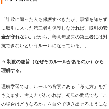
「詐欺に遭った人も保護すべきだが、事情を知らず
に取引に入った第三者も保護しなければ、
取引の安
全が守れない。
だから、善意無過失の第三者には対
抗できないというルールになっている。」
→
制度の趣旨（なぜそのルールがあるのか）から
理解する。
理解学習では、ルールの背景にある「考え方」を押
さえます。考え方がわかれば、初見の問題でも「こ
の場合はどうなるか」を自分で導き出せるようにな