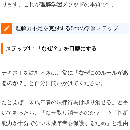
ります。これが
理解学習メソッド
の本質です。
理解力不足を克服する5つの学習ステップ
ステップ1：「なぜ？」を口癖にする
テキストを読むときは、常に
「なぜこのルールがあ
るのか？」
と自分に問いかけてください。
たとえば「未成年者の法律行為は取り消せる」と書
いてあったら、「なぜ取り消せるのか？」→「判断
能力が十分でない未成年者を保護するため」と理由