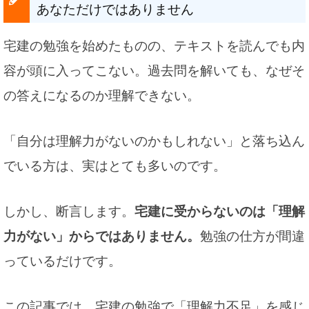
あなただけではありません
宅建の勉強を始めたものの、テキストを読んでも内
容が頭に入ってこない。過去問を解いても、なぜそ
の答えになるのか理解できない。
「自分は理解力がないのかもしれない」と落ち込ん
でいる方は、実はとても多いのです。
しかし、断言します。
宅建に受からないのは「理解
力がない」からではありません。
勉強の仕方が間違
っているだけです。
この記事では、宅建の勉強で「理解力不足」を感じ