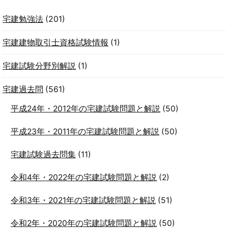
宅建勉強法
(201)
宅建建物取引士資格試験情報
(1)
宅建試験分野別解説
(1)
宅建過去問
(561)
平成24年・2012年の宅建試験問題と解説
(50)
平成23年・2011年の宅建試験問題と解説
(50)
宅建試験過去問集
(11)
令和4年・2022年の宅建試験問題と解説
(2)
令和3年・2021年の宅建試験問題と解説
(51)
令和2年・2020年の宅建試験問題と解説
(50)