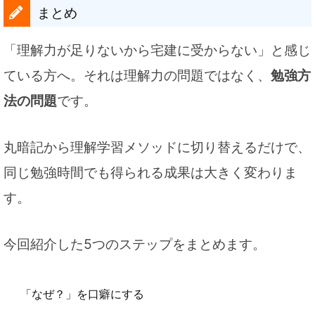
まとめ
「理解力が足りないから宅建に受からない」と感じ
ている方へ。それは理解力の問題ではなく、
勉強方
法の問題
です。
丸暗記から理解学習メソッドに切り替えるだけで、
同じ勉強時間でも得られる成果は大きく変わりま
す。
今回紹介した5つのステップをまとめます。
「なぜ？」を口癖にする