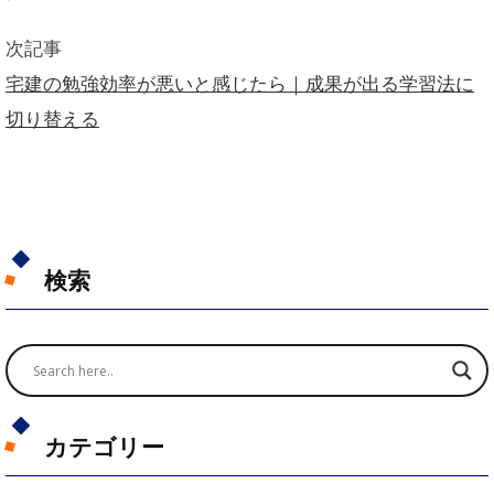
次記事
宅建の勉強効率が悪いと感じたら｜成果が出る学習法に
切り替える
検索
カテゴリー