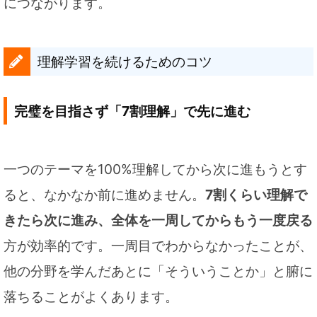
につながります。
理解学習を続けるためのコツ
完璧を目指さず「7割理解」で先に進む
一つのテーマを100%理解してから次に進もうとす
ると、なかなか前に進めません。
7割くらい理解で
きたら次に進み、全体を一周してからもう一度戻る
方が効率的です。一周目でわからなかったことが、
他の分野を学んだあとに「そういうことか」と腑に
落ちることがよくあります。