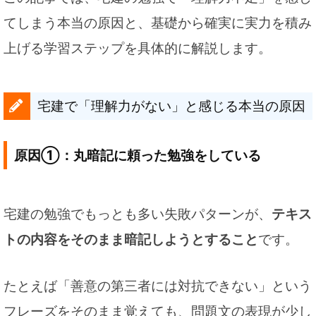
てしまう本当の原因と、基礎から確実に実力を積み
上げる学習ステップを具体的に解説します。
宅建で「理解力がない」と感じる本当の原因
原因①：丸暗記に頼った勉強をしている
宅建の勉強でもっとも多い失敗パターンが、
テキス
トの内容をそのまま暗記しようとすること
です。
たとえば「善意の第三者には対抗できない」という
フレーズをそのまま覚えても、問題文の表現が少し