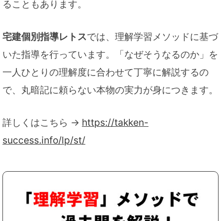
ることもあります。
宅建個別指導レトス
では、理解学習メソッドに基づ
いた指導を行っています。「なぜそうなるのか」を
一人ひとりの理解度に合わせて丁寧に解説するの
で、丸暗記に頼らない本物の実力が身につきます。
詳しくはこちら →
https://takken-
success.info/lp/st/