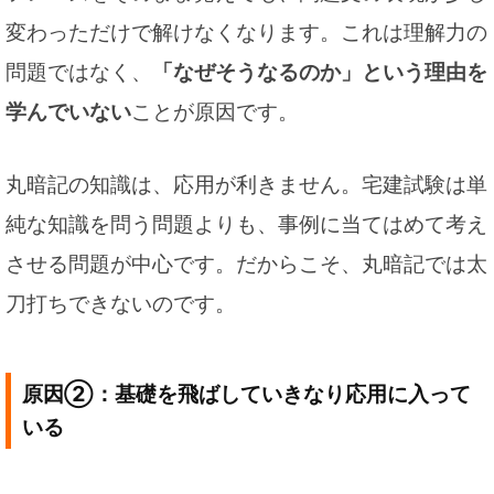
変わっただけで解けなくなります。これは理解力の
問題ではなく、
「なぜそうなるのか」という理由を
学んでいない
ことが原因です。
丸暗記の知識は、応用が利きません。宅建試験は単
純な知識を問う問題よりも、事例に当てはめて考え
させる問題が中心です。だからこそ、丸暗記では太
刀打ちできないのです。
原因②：基礎を飛ばしていきなり応用に入って
いる