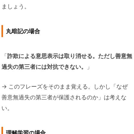
ましょう。
丸暗記の場合
「
詐欺による意思表示は取り消せる。ただし善意無
過失の第三者には対抗できない。
」
→ このフレーズをそのまま覚える。しかし「なぜ
善意無過失の第三者が保護されるのか」は考えな
い。
理解学習の場合