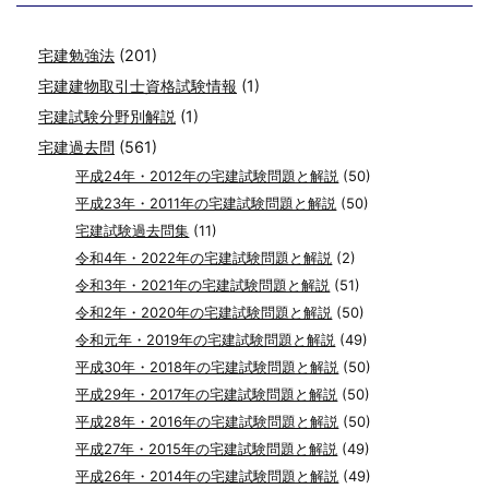
宅建勉強法
(201)
宅建建物取引士資格試験情報
(1)
宅建試験分野別解説
(1)
宅建過去問
(561)
平成24年・2012年の宅建試験問題と解説
(50)
平成23年・2011年の宅建試験問題と解説
(50)
宅建試験過去問集
(11)
令和4年・2022年の宅建試験問題と解説
(2)
令和3年・2021年の宅建試験問題と解説
(51)
令和2年・2020年の宅建試験問題と解説
(50)
令和元年・2019年の宅建試験問題と解説
(49)
平成30年・2018年の宅建試験問題と解説
(50)
平成29年・2017年の宅建試験問題と解説
(50)
平成28年・2016年の宅建試験問題と解説
(50)
平成27年・2015年の宅建試験問題と解説
(49)
平成26年・2014年の宅建試験問題と解説
(49)