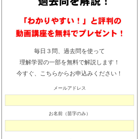
毎日３問、過去問を使って
理解学習の一部を無料で解説します！
今すぐ、こちらからお申込みください！
メールアドレス
お名前（苗字のみ）