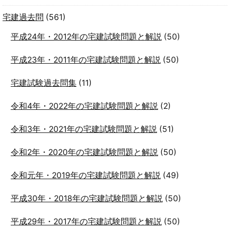
宅建過去問
(561)
平成24年・2012年の宅建試験問題と解説
(50)
平成23年・2011年の宅建試験問題と解説
(50)
宅建試験過去問集
(11)
令和4年・2022年の宅建試験問題と解説
(2)
令和3年・2021年の宅建試験問題と解説
(51)
令和2年・2020年の宅建試験問題と解説
(50)
令和元年・2019年の宅建試験問題と解説
(49)
平成30年・2018年の宅建試験問題と解説
(50)
平成29年・2017年の宅建試験問題と解説
(50)