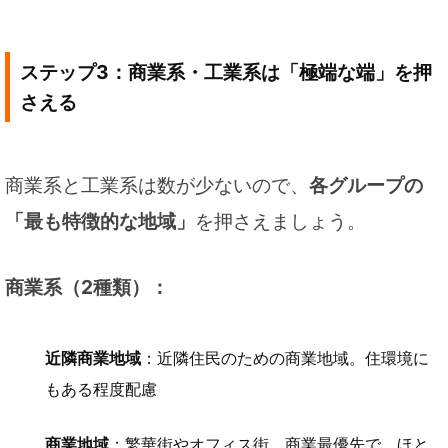
ステップ3：商業系・工業系は「極端な端」を押
さえる
商業系と工業系は数が少ないので、
各グループの
「最も特徴的な地域」
を押さえましょう。
商業系（2種類）：
近隣商業地域
：近隣住民のための商業地域。住環境に
もある程度配慮
商業地域
：繁華街やオフィス街。商業最優先で、ほと