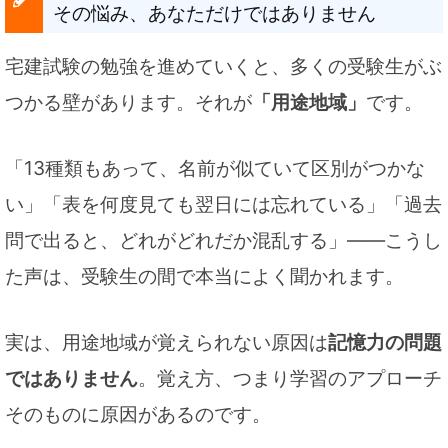
その悩み、あなただけではありません
宅建試験の勉強を進めていくと、多くの受験生がぶ
つかる壁があります。それが
「用途地域」
です。
「13種類もあって、名前が似ていて区別がつかな
い」「表を何度見ても翌日には忘れている」「過去
問で出ると、どれがどれだか混乱する」——こうし
た声は、受験生の間で本当によく聞かれます。
実は、用途地域が覚えられない原因は
記憶力の問題
ではありません
。覚え方、つまり学習のアプローチ
そのものに原因があるのです。