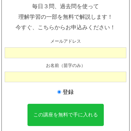
毎日３問、過去問を使って
理解学習の一部を無料で解説します！
今すぐ、こちらからお申込みください！
メールアドレス
お名前（苗字のみ）
登録