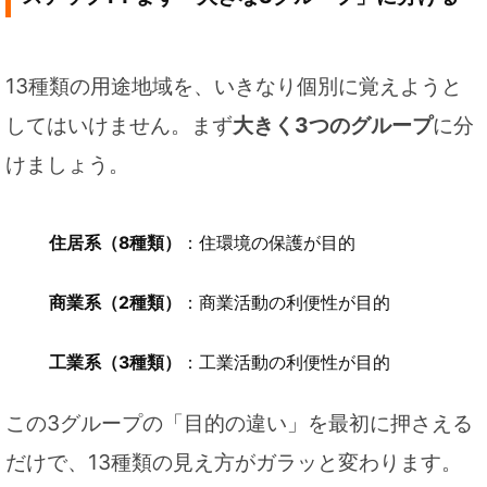
13種類の用途地域を、いきなり個別に覚えようと
してはいけません。まず
大きく3つのグループ
に分
けましょう。
住居系（8種類）
：住環境の保護が目的
商業系（2種類）
：商業活動の利便性が目的
工業系（3種類）
：工業活動の利便性が目的
この3グループの「目的の違い」を最初に押さえる
だけで、13種類の見え方がガラッと変わります。