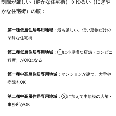
制限が厳しい（静かな住宅街）→ ゆるい（にぎや
かな住宅街）の順：
第一種低層住居専用地域
：最も厳しい。低い建物だけの
閑静な住宅街
第二種低層住居専用地域
：①に小規模な店舗（コンビニ
程度）がOKになる
第一種中高層住居専用地域
：マンションが建つ。大学や
病院もOK
第二種中高層住居専用地域
：③に加えて中規模の店舗・
事務所がOK