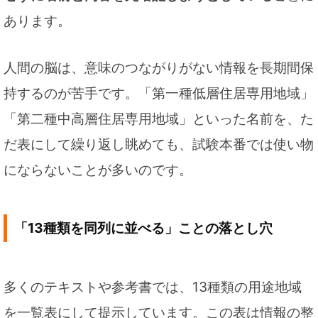
あります。
人間の脳は、意味のつながりがない情報を長期間保
持するのが苦手です。「第一種低層住居専用地域」
「第二種中高層住居専用地域」といった名前を、た
だ表にして繰り返し眺めても、試験本番では使い物
にならないことが多いのです。
「13種類を同列に並べる」ことの落とし穴
多くのテキストや参考書では、13種類の用途地域
を一覧表にして提示しています。この表は情報の整