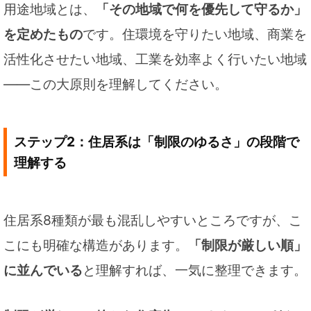
用途地域とは、
「その地域で何を優先して守るか」
を定めたもの
です。住環境を守りたい地域、商業を
活性化させたい地域、工業を効率よく行いたい地域
——この大原則を理解してください。
ステップ2：住居系は「制限のゆるさ」の段階で
理解する
住居系8種類が最も混乱しやすいところですが、こ
こにも明確な構造があります。
「制限が厳しい順」
に並んでいる
と理解すれば、一気に整理できます。