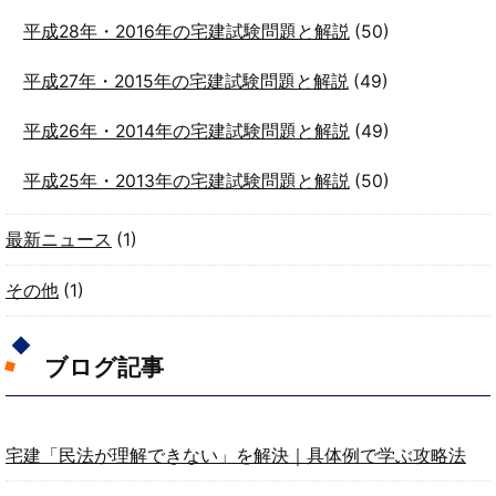
平成28年・2016年の宅建試験問題と解説
(50)
平成27年・2015年の宅建試験問題と解説
(49)
平成26年・2014年の宅建試験問題と解説
(49)
平成25年・2013年の宅建試験問題と解説
(50)
最新ニュース
(1)
その他
(1)
ブログ記事
宅建「民法が理解できない」を解決｜具体例で学ぶ攻略法