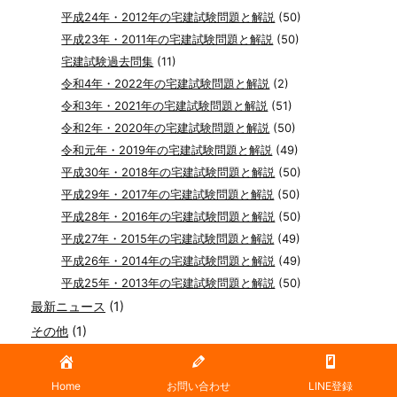
平成24年・2012年の宅建試験問題と解説
(50)
平成23年・2011年の宅建試験問題と解説
(50)
宅建試験過去問集
(11)
令和4年・2022年の宅建試験問題と解説
(2)
令和3年・2021年の宅建試験問題と解説
(51)
令和2年・2020年の宅建試験問題と解説
(50)
令和元年・2019年の宅建試験問題と解説
(49)
平成30年・2018年の宅建試験問題と解説
(50)
平成29年・2017年の宅建試験問題と解説
(50)
平成28年・2016年の宅建試験問題と解説
(50)
平成27年・2015年の宅建試験問題と解説
(49)
平成26年・2014年の宅建試験問題と解説
(49)
平成25年・2013年の宅建試験問題と解説
(50)
最新ニュース
(1)
その他
(1)
Home
お問い合わせ
LINE登録