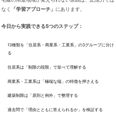
なく
「学習アプローチ」
にあります。
今日から実践できる5つのステップ：
13種類を「住居系・商業系・工業系」の3グループに分け
る
住居系は「制限の段階」で並べて理解する
商業系・工業系は「極端な端」の特徴を押さえる
建築制限は「原則と例外」で整理する
過去問で「理由とともに答えられるか」を検証する