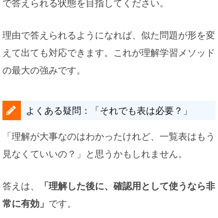
で答えられる状態を目指してください。
理由で答えられるようになれば、似た問題が形を変
えて出ても対応できます。これが理解学習メソッド
の最大の強みです。
よくある疑問：「それでも表は必要？」
「理解が大事なのはわかったけれど、一覧表はもう
見なくていいの？」と思うかもしれません。
答えは、
「理解した後に、確認用として使うなら非
常に有効」
です。