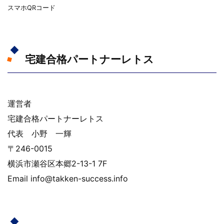
スマホQRコード
宅建合格パートナーレトス
運営者
宅建合格パートナーレトス
代表 小野 一輝
〒246-0015
横浜市瀬谷区本郷2-13-1 7F
Email info@takken-success.info