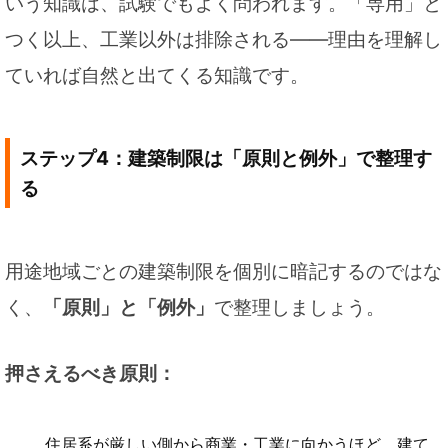
いう知識は、試験でもよく問われます。「専用」と
つく以上、工業以外は排除される——理由を理解し
ていれば自然と出てくる知識です。
ステップ4：建築制限は「原則と例外」で整理す
る
用途地域ごとの建築制限を個別に暗記するのではな
く、
「原則」と「例外」
で整理しましょう。
押さえるべき原則：
住居系が厳しい側から商業・工業に向かうほど、建て