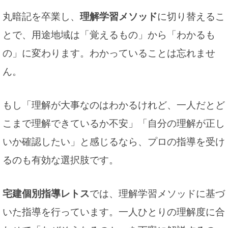
丸暗記を卒業し、
理解学習メソッド
に切り替えるこ
とで、用途地域は「覚えるもの」から「わかるも
の」に変わります。わかっていることは忘れませ
ん。
もし「理解が大事なのはわかるけれど、一人だとど
こまで理解できているか不安」「自分の理解が正し
いか確認したい」と感じるなら、プロの指導を受け
るのも有効な選択肢です。
宅建個別指導レトス
では、理解学習メソッドに基づ
いた指導を行っています。一人ひとりの理解度に合