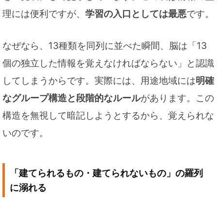
理には便利ですが、
学習の入口としては最悪
です。
なぜなら、13種類を同列に並べた瞬間、脳は「13
個の独立した情報を覚えなければならない」と認識
してしまうからです。実際には、用途地域には
明確
なグループ構造と段階的なルール
があります。この
構造を無視して暗記しようとするから、覚えられな
いのです。
「建てられるもの・建てられないもの」の羅列
に溺れる