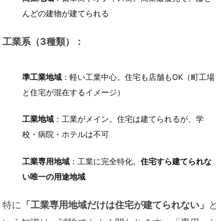
んどの建物が建てられる
工業系（3種類）：
準工業地域
：軽い工業中心。住宅も店舗もOK（町工場
と住宅が混在するイメージ）
工業地域
：工業がメイン。住宅は建てられるが、学
校・病院・ホテルは不可
工業専用地域
：工業に完全特化。
住宅すら建てられな
い唯一の用途地域
特に
「工業専用地域だけは住宅が建てられない」
と