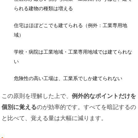
られる建物の種類は増える
住宅はほぼどこでも建てられる（例外：工業専用地
域）
学校・病院は工業地域・工業専用地域では建てられな
い
危険性の高い工場は、工業系でしか建てられない
この原則を理解した上で、
例外的なポイントだけを
個別に覚える
のが効率的です。すべてを暗記するの
と比べて、覚える量は大幅に減ります。