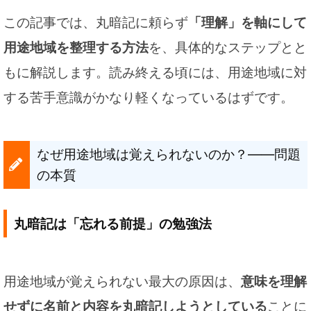
この記事では、丸暗記に頼らず
「理解」を軸にして
用途地域を整理する方法
を、具体的なステップとと
もに解説します。読み終える頃には、用途地域に対
する苦手意識がかなり軽くなっているはずです。
なぜ用途地域は覚えられないのか？——問題
の本質
丸暗記は「忘れる前提」の勉強法
用途地域が覚えられない最大の原因は、
意味を理解
せずに名前と内容を丸暗記しようとしている
ことに