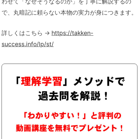
わせて「なぜそうなるのか」を丁寧に解説するの
で、丸暗記に頼らない本物の実力が身につきます。
詳しくはこちら →
https://takken-
success.info/lp/st/