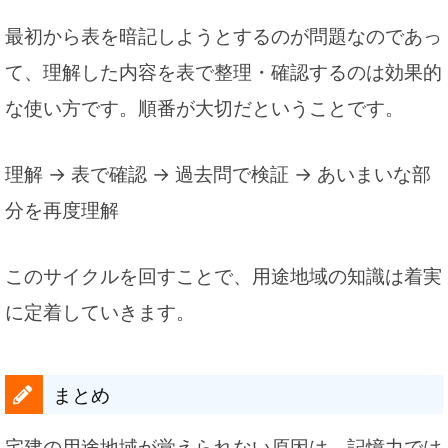
最初から表を暗記しようとするのが問題なのであっ
て、理解した内容を表で整理・確認するのは効果的
な使い方です。順番が大切だということです。
理解 → 表で確認 → 過去問で検証 → あいまいな部
分を再度理解
このサイクルを回すことで、用途地域の知識は着実
に定着していきます。
まとめ
宅建の用途地域が覚えられない原因は、記憶力では