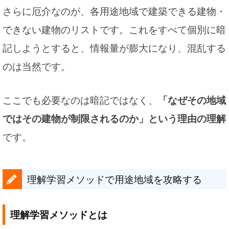
さらに厄介なのが、各用途地域で建築できる建物・
できない建物のリストです。これをすべて個別に暗
記しようとすると、情報量が膨大になり、混乱する
のは当然です。
ここでも必要なのは暗記ではなく、
「なぜその地域
ではその建物が制限されるのか」という理由の理解
です。
理解学習メソッドで用途地域を攻略する
理解学習メソッドとは