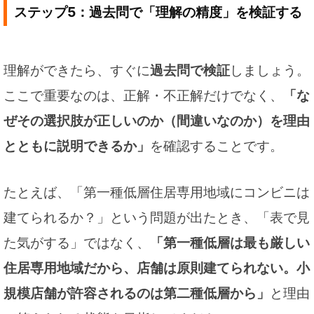
ステップ5：過去問で「理解の精度」を検証する
理解ができたら、すぐに
過去問で検証
しましょう。
ここで重要なのは、正解・不正解だけでなく、
「な
ぜその選択肢が正しいのか（間違いなのか）を理由
とともに説明できるか」
を確認することです。
たとえば、「第一種低層住居専用地域にコンビニは
建てられるか？」という問題が出たとき、「表で見
た気がする」ではなく、
「第一種低層は最も厳しい
住居専用地域だから、店舗は原則建てられない。小
規模店舗が許容されるのは第二種低層から」
と理由